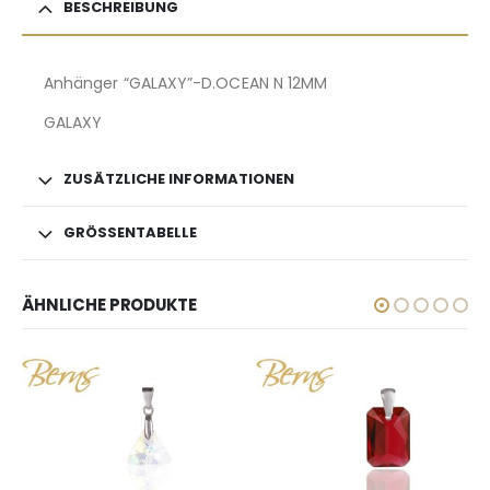
BESCHREIBUNG
Anhänger “GALAXY”-D.OCEAN N 12MM
GALAXY
ZUSÄTZLICHE INFORMATIONEN
GRÖSSENTABELLE
ÄHNLICHE PRODUKTE