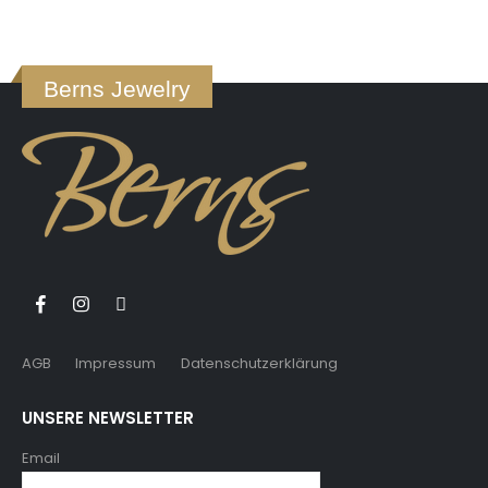
Berns Jewelry
AGB
Impressum
Datenschutzerklärung
UNSERE NEWSLETTER
Email