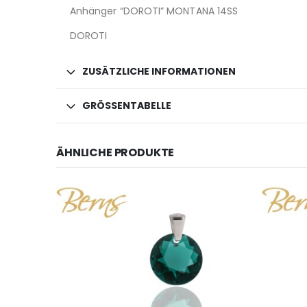
Anhänger “DOROTI” MONTANA 14SS
DOROTI
ZUSÄTZLICHE INFORMATIONEN
GRÖSSENTABELLE
ÄHNLICHE PRODUKTE