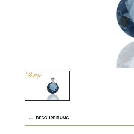
BESCHREIBUNG