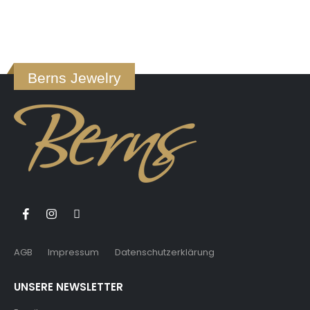
Berns Jewelry
AGB
Impressum
Datenschutzerklärung
UNSERE NEWSLETTER