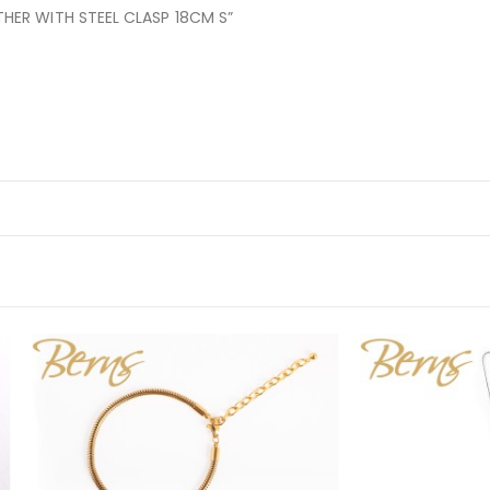
HER WITH STEEL CLASP 18CM S”