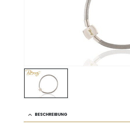
BESCHREIBUNG